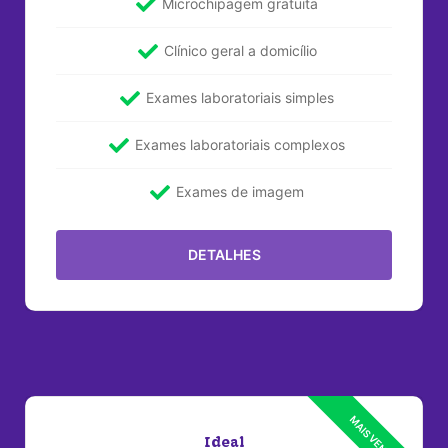
Microchipagem gratuita
Clínico geral a domicílio
Exames laboratoriais simples
Exames laboratoriais complexos
Exames de imagem
DETALHES
Ideal