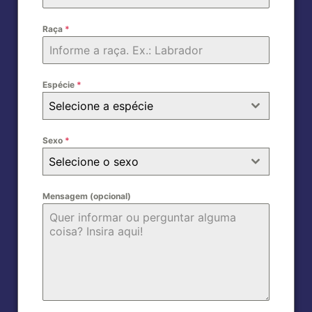
Raça
*
Espécie
*
Selecione a espécie
Sexo
*
Selecione o sexo
Mensagem (opcional)