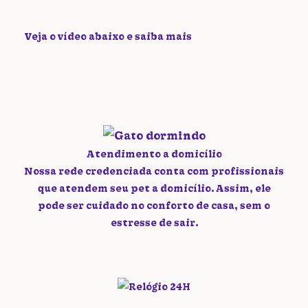
Veja o vídeo abaixo e saiba mais
Atendimento a domicílio
Nossa rede credenciada conta com profissionais
que atendem seu pet a domicílio. Assim, ele
pode ser cuidado no conforto de casa, sem o
estresse de sair.