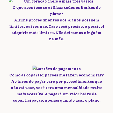
O que acontece se utilizar todos os limites do
plano?
Alguns procedimentos dos planos possuem
limites, outros não. Caso você precise, é possível
adquirir mais limites. Não deixamos ninguém
na mão.
Como as coparticipações me fazem economizar?
Ao invés de pagar caro por procedimentos que
não vai usar, você terá uma mensalidade muito
mais acessível e pagará um valor baixo de
coparticipação, apenas quando usar o plano.