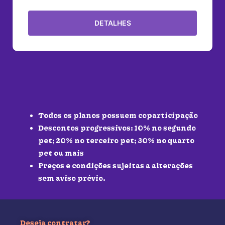
DETALHES
Todos os planos possuem coparticipação
Descontos progressivos: 10% no segundo
pet; 20% no terceiro pet; 30% no quarto
pet ou mais
Preços e condições sujeitas a alterações
sem aviso prévio.
Deseja contratar?