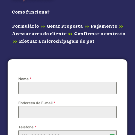
Como funciona?
Formulário
>>
Gerar Proposta
>>
Pagamento
>>
Acessar área do cliente
>>
Confirmar o contrato
>>
Efetuar a microchipagem do pet
Nome
*
Endereço de E-mail
*
Telefone
*