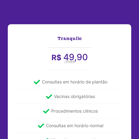
Tranquilo
49,90
R$
/mês
Consultas em horário de plantão
Vacinas obrigatórias
Procedimentos clínicos
Consultas em horário normal