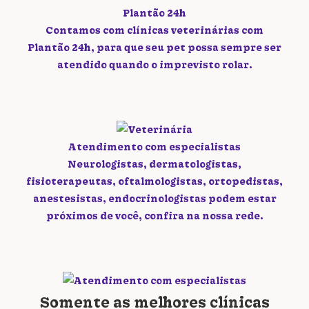
Plantão 24h
Contamos com clínicas veterinárias com
Plantão 24h, para que seu pet possa sempre ser
atendido quando o imprevisto rolar.
Atendimento com especialistas
Neurologistas, dermatologistas,
fisioterapeutas, oftalmologistas, ortopedistas,
anestesistas, endocrinologistas podem estar
próximos de você, confira na nossa rede.
Somente as melhores clínicas