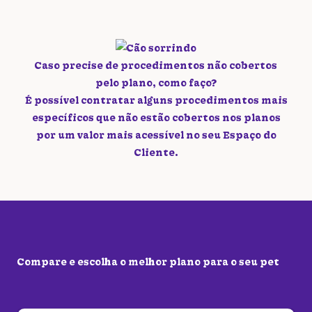
Caso precise de procedimentos não cobertos
pelo plano, como faço?
É possível contratar alguns procedimentos mais
específicos que não estão cobertos nos planos
por um valor mais acessível no seu Espaço do
Cliente.
Compare e escolha o melhor plano para o seu pet