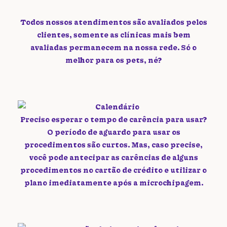
Todos nossos atendimentos são avaliados pelos
clientes, somente as clínicas mais bem
avaliadas permanecem na nossa rede. Só o
melhor para os pets, né?
Preciso esperar o tempo de carência para usar?
O período de aguardo para usar os
procedimentos são curtos. Mas, caso precise,
você pode antecipar as carências de alguns
procedimentos no cartão de crédito e utilizar o
plano imediatamente após a microchipagem.